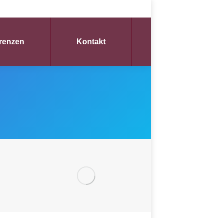
renzen
Kontakt